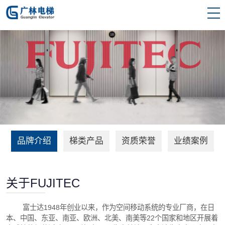
品牌介绍
梯类产品
资质荣誉
业绩案例
关于FUJITEC
富士达1948年创业以来，作为空间移动系统的专业厂商，在日
本、中国、东亚、南亚、欧洲、北美、南美等22个国家和地区开展着