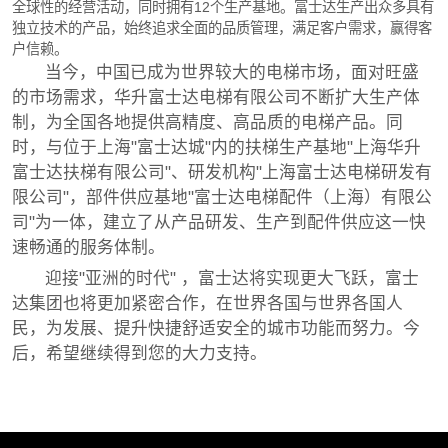
全球性的经营活动，同时拥有12个生产基地。富士达生产出众多具有
独立技术的产品，始终追求全面的品质管理，满足客户需求，赢得客
户信赖。
当今，中国已成为世界较大的电梯市场，面对旺盛
的市场需求，华升富士达电梯有限公司不断扩大生产体
制，为全国各地提供高精度、高品质的电梯产品。同
时，与位于上海"富士达城"内的扶梯生产基地"上海华升
富士达扶梯有限公司"、研发机构"上海富士达电梯研发有
限公司"，部件供应基地"富士达电梯配件（上海）有限公
司"为一体，建立了从产品研发、生产到配件供应这一快
速畅通的服务体制。
迎接"亚洲的时代" ，富士达将实现更大飞跃，富士
达集团也将更加紧密合作，在世界各国与世界各国人
民，为发展、提升快捷舒适安全的城市功能而努力。今
后，希望继续得到您的大力支持。