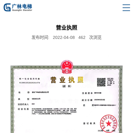
营业执照
发布时间: 2022-04-08 462 次浏览