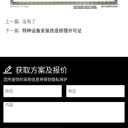
上一篇: 没有了
下一篇:
特种设备安装改造修理许可证
获取方案及报价
您所提供的采购信息将得到隐私保护